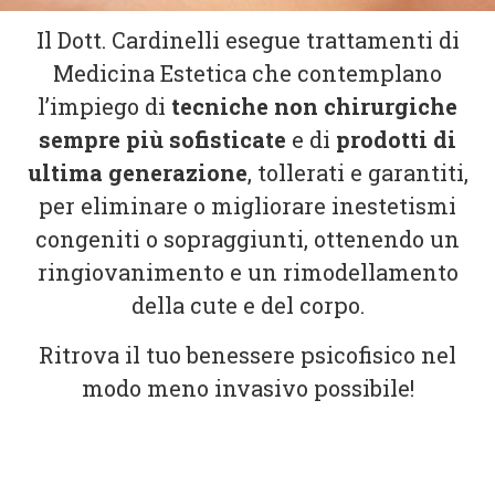
Il Dott. Cardinelli esegue trattamenti di
Medicina Estetica che contemplano
l’impiego di
tecniche non chirurgiche
sempre più sofisticate
e di
prodotti di
ultima generazione
, tollerati e garantiti,
per eliminare o migliorare inestetismi
congeniti o sopraggiunti, ottenendo un
ringiovanimento e un rimodellamento
della cute e del corpo.
Ritrova il tuo benessere psicofisico nel
modo meno invasivo possibile!