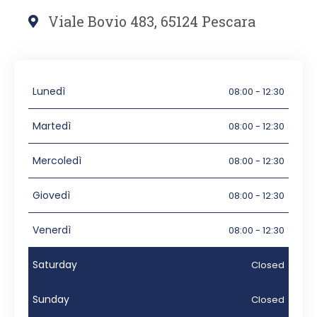
Viale Bovio 483, 65124 Pescara
Lunedì
08:00 - 12:30
Martedì
08:00 - 12:30
Mercoledì
08:00 - 12:30
Giovedì
08:00 - 12:30
Venerdì
08:00 - 12:30
Saturday
Closed
Sunday
Closed