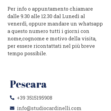
Per info o appuntamento chiamare
dalle 9.30 alle 12.30 dal Lunedì al
venerdì, oppure mandare un whatsapp
a questo numero tutti i giorni con
nome,cognome e motivo della visita,
per essere ricontattati nel più breve
tempo possibile.
Pescara
+39 3515195908
info@studiocardinelli.com